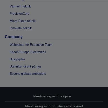
Värmefri teknik
PrecisionCore
Micro Piezo-teknik
Innovativ teknik
Company
Webbplats för Executive Team
Epson Europe Electronics
Digigraphie
Utskrifter direkt på tyg
Epsons globala webbplats
Identifiering av försäljare
Identifiering av produkters efterlevnad