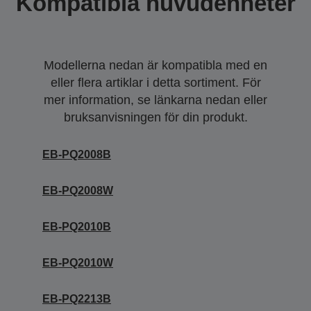
Kompatibla huvudenheter
Modellerna nedan är kompatibla med en
eller flera artiklar i detta sortiment. För
mer information, se länkarna nedan eller
bruksanvisningen för din produkt.
EB-PQ2008B
EB-PQ2008W
EB-PQ2010B
EB-PQ2010W
EB-PQ2213B