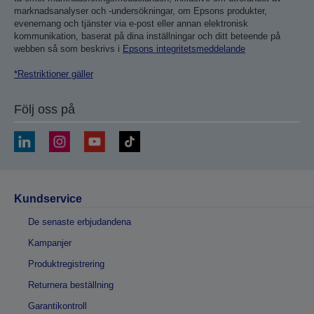
marknadsanalyser och -undersökningar, om Epsons produkter,
evenemang och tjänster via e-post eller annan elektronisk
kommunikation, baserat på dina inställningar och ditt beteende på
webben så som beskrivs i
Epsons integritetsmeddelande
*Restriktioner gäller
Följ oss på
Kundservice
De senaste erbjudandena
Kampanjer
Produktregistrering
Returnera beställning
Garantikontroll