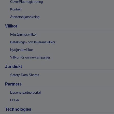
CoverPlus-registrering
Kontakt
Återförsäljarsökning
Villkor
Försäljningsvillkor
Betalnings- och leveransvillkor
Nyttjandevillkor
Villkor för online-kampanjer
Juridiskt
Safety Data Sheets
Partners
Epsons partnerportal
LPGA
Technologies