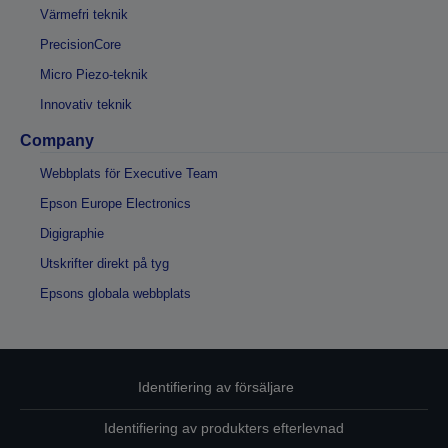
Värmefri teknik
PrecisionCore
Micro Piezo-teknik
Innovativ teknik
Company
Webbplats för Executive Team
Epson Europe Electronics
Digigraphie
Utskrifter direkt på tyg
Epsons globala webbplats
Identifiering av försäljare
Identifiering av produkters efterlevnad