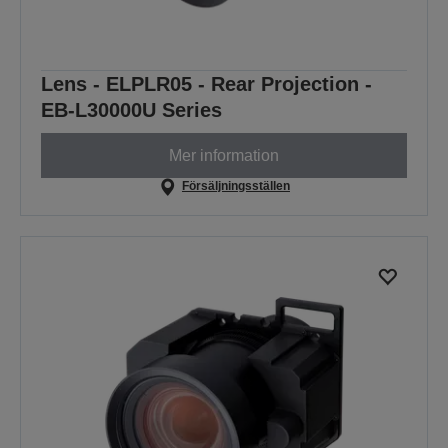
Lens - ELPLR05 - Rear Projection -
EB-L30000U Series
Mer information
Försäljningsställen