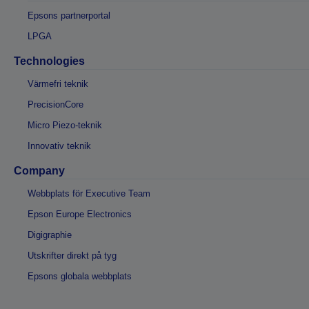
Epsons partnerportal
LPGA
Technologies
Värmefri teknik
PrecisionCore
Micro Piezo-teknik
Innovativ teknik
Company
Webbplats för Executive Team
Epson Europe Electronics
Digigraphie
Utskrifter direkt på tyg
Epsons globala webbplats