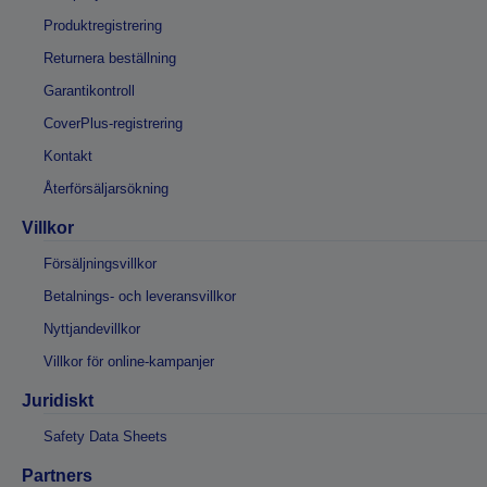
Produktregistrering
Returnera beställning
Garantikontroll
CoverPlus-registrering
Kontakt
Återförsäljarsökning
Villkor
Försäljningsvillkor
Betalnings- och leveransvillkor
Nyttjandevillkor
Villkor för online-kampanjer
Juridiskt
Safety Data Sheets
Partners