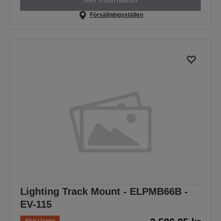
Försäljningsställen
Lighting Track Mount - ELPMB66B -
EV-115