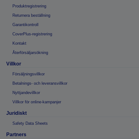
Produktregistrering
Returnera beställning
Garantikontroll
CoverPlus-registrering
Kontakt
Återförsäljarsökning
Villkor
Försäljningsvillkor
Betalnings- och leveransvillkor
Nyttjandevillkor
Villkor för online-kampanjer
Juridiskt
Safety Data Sheets
Partners