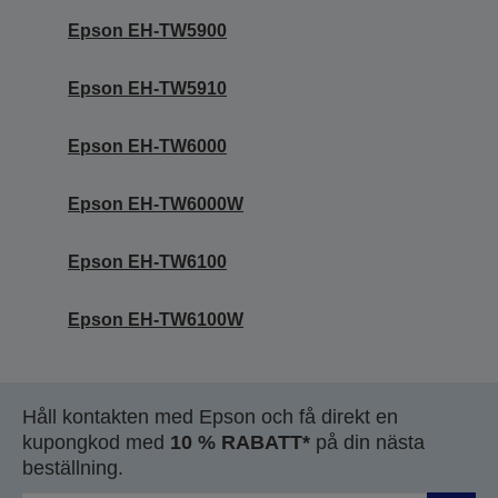
Epson EH-TW5900
Epson EH-TW5910
Epson EH-TW6000
Epson EH-TW6000W
Epson EH-TW6100
Epson EH-TW6100W
Håll kontakten med Epson och få direkt en
kupongkod med
10 % RABATT*
på din nästa
beställning.