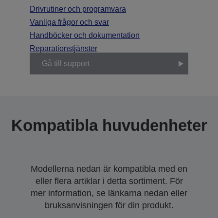
Drivrutiner och programvara
Vanliga frågor och svar
Handböcker och dokumentation
Reparationstjänster
Gå till support
Kompatibla huvudenheter
Modellerna nedan är kompatibla med en
eller flera artiklar i detta sortiment. För
mer information, se länkarna nedan eller
bruksanvisningen för din produkt.