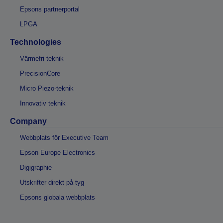
Epsons partnerportal
LPGA
Technologies
Värmefri teknik
PrecisionCore
Micro Piezo-teknik
Innovativ teknik
Company
Webbplats för Executive Team
Epson Europe Electronics
Digigraphie
Utskrifter direkt på tyg
Epsons globala webbplats