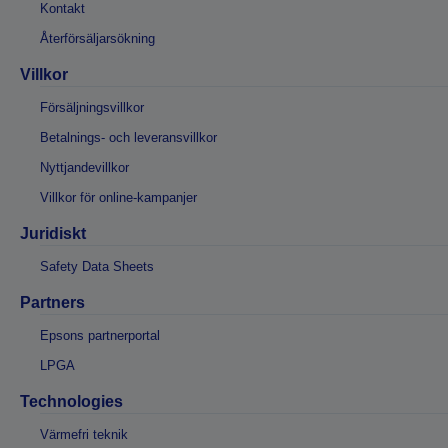
Kontakt
Återförsäljarsökning
Villkor
Försäljningsvillkor
Betalnings- och leveransvillkor
Nyttjandevillkor
Villkor för online-kampanjer
Juridiskt
Safety Data Sheets
Partners
Epsons partnerportal
LPGA
Technologies
Värmefri teknik