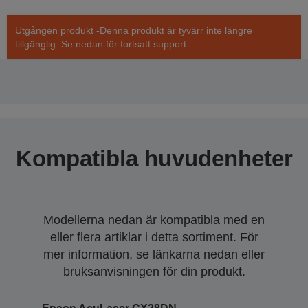
Utgången produkt -Denna produkt är tyvärr inte längre
tillgänglig. Se nedan för fortsatt support.
Kompatibla huvudenheter
Modellerna nedan är kompatibla med en
eller flera artiklar i detta sortiment. För
mer information, se länkarna nedan eller
bruksanvisningen för din produkt.