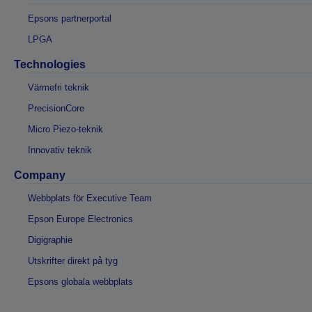
Epsons partnerportal
LPGA
Technologies
Värmefri teknik
PrecisionCore
Micro Piezo-teknik
Innovativ teknik
Company
Webbplats för Executive Team
Epson Europe Electronics
Digigraphie
Utskrifter direkt på tyg
Epsons globala webbplats