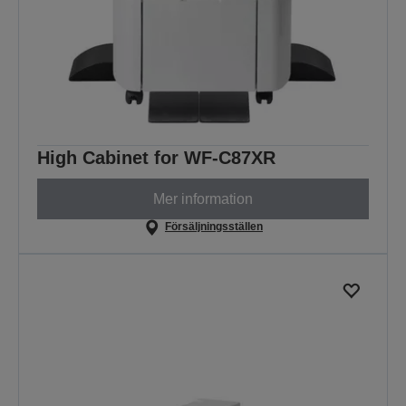
High Cabinet for WF-C87XR
Mer information
Försäljningsställen