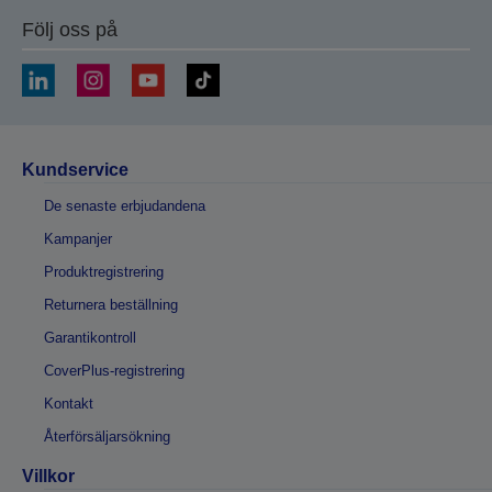
Följ oss på
Kundservice
De senaste erbjudandena
Kampanjer
Produktregistrering
Returnera beställning
Garantikontroll
CoverPlus-registrering
Kontakt
Återförsäljarsökning
Villkor