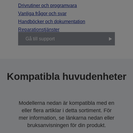
Drivrutiner och programvara
Vanliga frågor och svar
Handböcker och dokumentation
Reparationstjänster
Gå till support
Kompatibla huvudenheter
Modellerna nedan är kompatibla med en
eller flera artiklar i detta sortiment. För
mer information, se länkarna nedan eller
bruksanvisningen för din produkt.