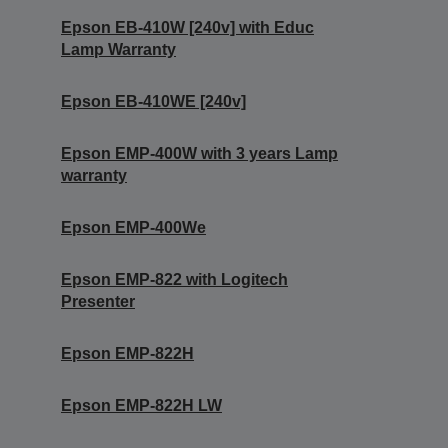
Epson EB-410W [240v] with Educ
Lamp Warranty
Epson EB-410WE [240v]
Epson EMP-400W with 3 years Lamp
warranty
Epson EMP-400We
Epson EMP-822 with Logitech
Presenter
Epson EMP-822H
Epson EMP-822H LW