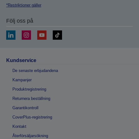
*Restriktioner gäller
Följ oss på
Kundservice
De senaste erbjudandena
Kampanjer
Produktregistrering
Returnera beställning
Garantikontroll
CoverPlus-registrering
Kontakt
Återförsäljarsökning