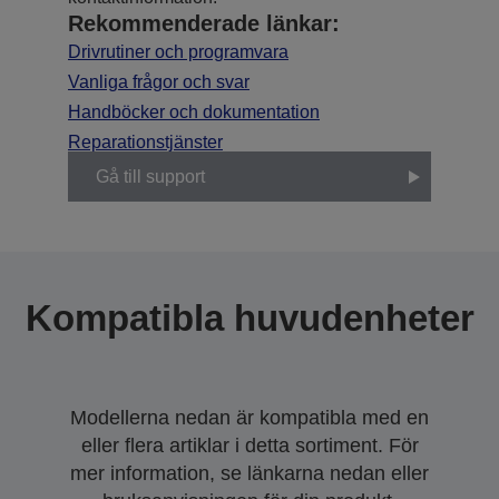
Rekommenderade länkar:
Drivrutiner och programvara
Vanliga frågor och svar
Handböcker och dokumentation
Reparationstjänster
Gå till support
Kompatibla huvudenheter
Modellerna nedan är kompatibla med en
eller flera artiklar i detta sortiment. För
mer information, se länkarna nedan eller