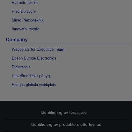
Värmefri teknik
PrecisionCore
Micro Piezo-teknik
Innovativ teknik
Company
Webbplats för Executive Team
Epson Europe Electronics
Digigraphie
Utskrifter direkt på tyg
Epsons globala webbplats
Identifiering av försäljare
Identifiering av produkters efterlevnad