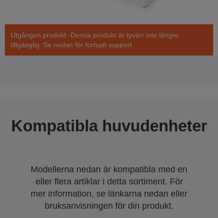
Utgången produkt -Denna produkt är tyvärr inte längre
tillgänglig. Se nedan för fortsatt support.
Kompatibla huvudenheter
Modellerna nedan är kompatibla med en
eller flera artiklar i detta sortiment. För
mer information, se länkarna nedan eller
bruksanvisningen för din produkt.