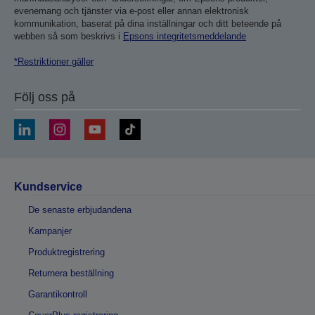
evenemang och tjänster via e-post eller annan elektronisk
kommunikation, baserat på dina inställningar och ditt beteende på
webben så som beskrivs i
Epsons integritetsmeddelande
*Restriktioner gäller
Följ oss på
Kundservice
De senaste erbjudandena
Kampanjer
Produktregistrering
Returnera beställning
Garantikontroll