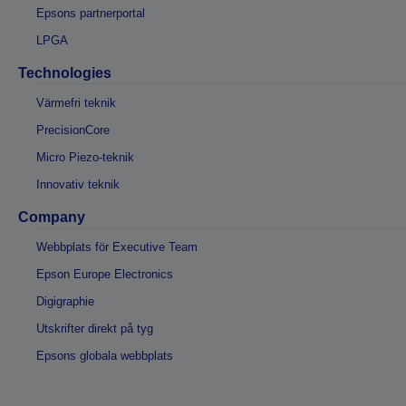
Epsons partnerportal
LPGA
Technologies
Värmefri teknik
PrecisionCore
Micro Piezo-teknik
Innovativ teknik
Company
Webbplats för Executive Team
Epson Europe Electronics
Digigraphie
Utskrifter direkt på tyg
Epsons globala webbplats