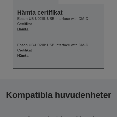
Hämta certifikat
Epson UB-U02III: USB Interface with DM-D
Certifikat
Hämta
Epson UB-U02III: USB Interface with DM-D
Certifikat
Hämta
Kompatibla huvudenheter