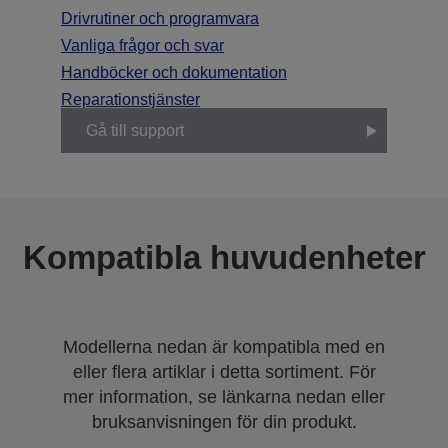
Drivrutiner och programvara
Vanliga frågor och svar
Handböcker och dokumentation
Reparationstjänster
Gå till support
Kompatibla huvudenheter
Modellerna nedan är kompatibla med en
eller flera artiklar i detta sortiment. För
mer information, se länkarna nedan eller
bruksanvisningen för din produkt.